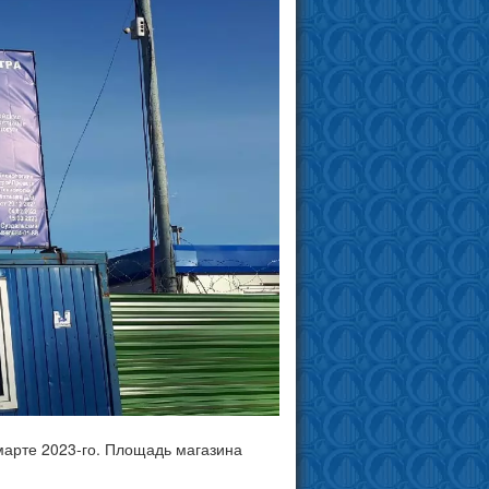
марте 2023-го. Площадь магазина