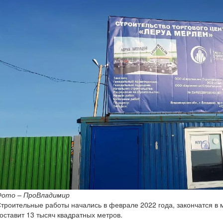
ото – ПроВладимир
троительные работы начались в феврале 2022 года, закончатся в 
оставит 13 тысяч квадратных метров.